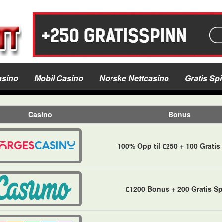
asino
Mobil Casino
Norske Nettcasino
Gratis Sp
Casino
Bonus
100% Opp til €250 + 100 Gratis
€1200 Bonus + 200 Gratis S