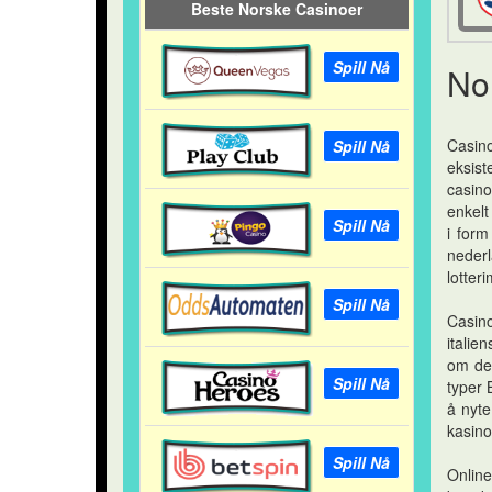
Beste Norske Casinoer
Spill Nå
No
Casino
Spill Nå
eksist
casin
enkelt
Spill Nå
i form
nederl
lotter
Spill Nå
Casino
italie
om den
Spill Nå
typer 
å nyte
kasin
Spill Nå
Online