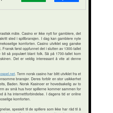
drastisk måte. Casino er ikke nytt for gamblere, det
skritt sted i spillbransjen. I dag kan gamblere nyte
ekoselige komforten. Casino utviklet seg ganske
Fransk først oppfunnet det i slutten av 1300-tallet
le bli så populært blant folk. Så på 1700-tallet kom
kinen. Det er veldig interessant å vite at denne
ospel.net
. Term norsk casino har blitt utviklet fra et
ønnsomme bransjer. Deres forblir en stor usikkerhet
eits, Baden. Norsk Kasinoer er hovedsakelig av to
i form av små hus hvor spillerne kommer sammen for
d å ha internettforbindelse. I dagens tid er online
oselige komforten.
lse, spesielt til de spillere som ikke har råd til å