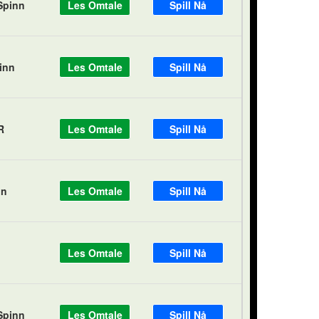
Spinn
Les Omtale
Spill Nå
inn
Les Omtale
Spill Nå
R
Les Omtale
Spill Nå
nn
Les Omtale
Spill Nå
Les Omtale
Spill Nå
Spinn
Les Omtale
Spill Nå